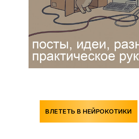
ВЛЕТЕТЬ В НЕЙРОКОТИКИ