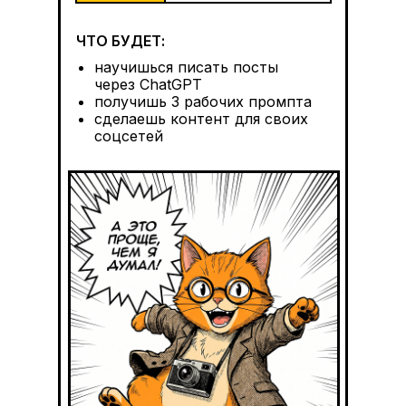
ЧТО БУДЕТ:
научишься писать посты
через ChatGPT
получишь 3 рабочих промпта
сделаешь контент для своих
соцсетей