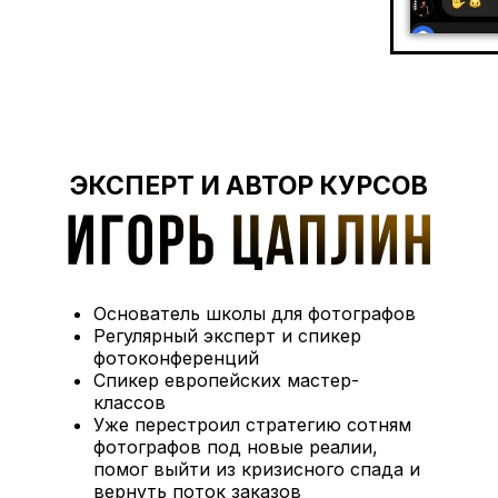
ЭКСПЕРТ И АВТОР КУРСОВ
Основатель школы для фотографов
Регулярный эксперт и спикер
фотоконференций
Спикер европейских мастер-
классов
Уже перестроил стратегию сотням
фотографов под новые реалии,
помог выйти из кризисного спада и
вернуть поток заказов