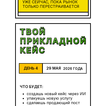
УЖЕ СЕЙЧАС, ПОКА РЫНОК
ТОЛЬКО ПЕРЕСТРАИВАЕТСЯ
ДЕНЬ 4
29 МАЯ
2026 ГОДА
ЧТО БУДЕТ:
создашь новый кейс через ИИ
упакуешь новую услугу
сделаешь продающий пост