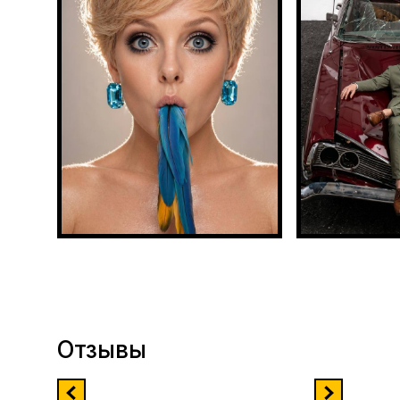
Отзывы