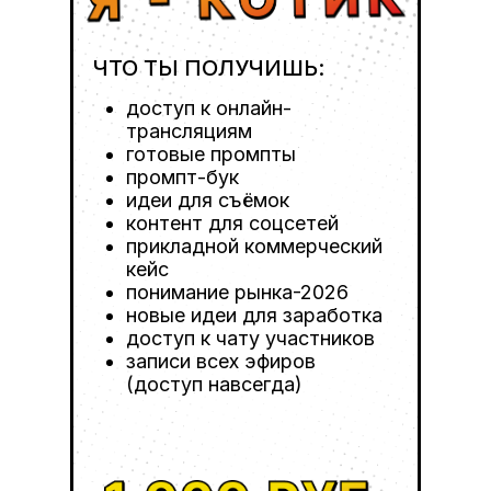
ЧТО ТЫ ПОЛУЧИШЬ:
доступ к онлайн-
трансляциям
готовые промпты
промпт-бук
идеи для съёмок
контент для соцсетей
прикладной коммерческий
кейс
понимание рынка-2026
новые идеи для заработка
доступ к чату участников
записи всех эфиров
(доступ навсегда)