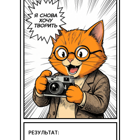
РЕЗУЛЬТАТ: