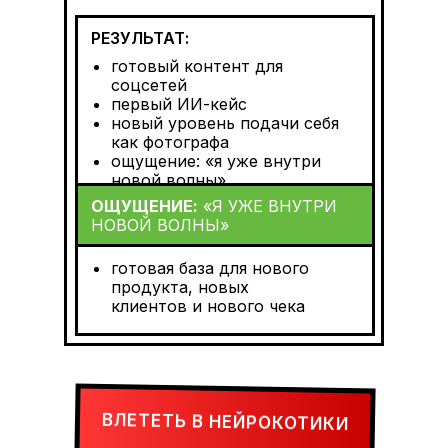
РЕЗУЛЬТАТ:
готовый контент для
соцсетей
первый ИИ-кейс
новый уровень подачи себя
как фотографа
ощущение: «я уже внутри
новой волны»
ОЩУЩЕНИЕ:
«Я УЖЕ ВНУТРИ
НОВОЙ ВОЛНЫ»
готовая база для нового
продукта, новых
клиентов и нового чека
ВЛЕТЕТЬ В НЕЙРОКОТИКИ