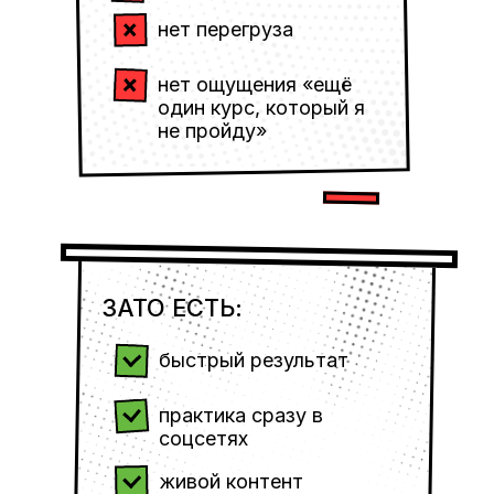
нет перегруза
нет ощущения «ещё
один курс, который я
не пройду»
ЗАТО ЕСТЬ:
быстрый результат
практика сразу в
соцсетях
живой контент