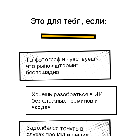
Это для тебя, если:
Ты фотограф и чувствуешь,
что рынок штормит
беспощадно
Хочешь разобраться в ИИ
без сложных терминов и
«кода»
Задолбался тонуть в
слухах про ИИ и решил