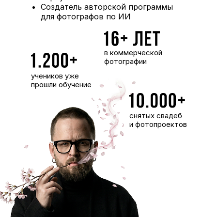
Создатель авторской программы
для фотографов по ИИ
в коммерческой
фотографии
учеников уже
прошли обучение
снятых свадеб
и фотопроектов