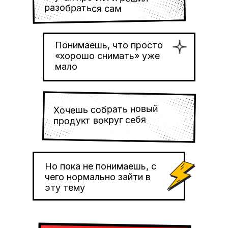
разобраться сам
Понимаешь, что просто
«хорошо снимать» уже
мало
Хочешь собрать новый
продукт вокруг себя
Но пока не понимаешь, с
чего нормально зайти в
эту тему