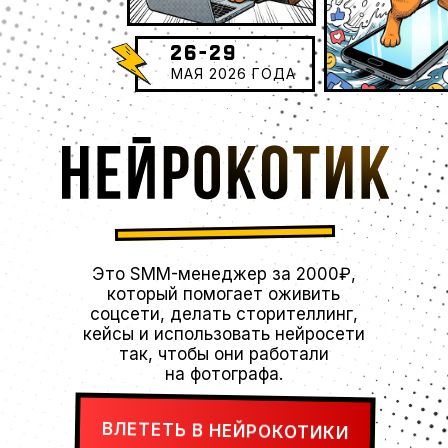
МАЯ 2026 ГОДА
Это SMM-менеджер за 2000₽,
который помогает оживить
соцсети, делать сторителлинг,
кейсы и использовать нейросети
так, чтобы они работали
на фотографа.
ВЛЕТЕТЬ В НЕЙРОКОТИКИ