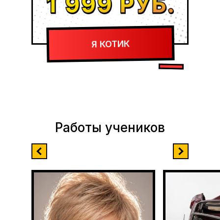
Я КОТИК
Работы учеников